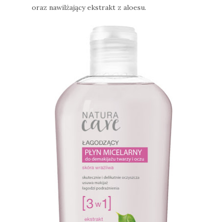
oraz nawilżający ekstrakt z aloesu.