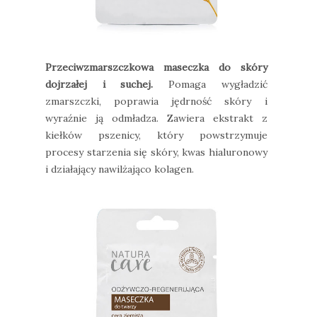
Przeciwzmarszczkowa maseczka do skóry
dojrzałej i suchej.
Pomaga wygładzić
zmarszczki, poprawia jędrność skóry i
wyraźnie ją odmładza. Zawiera ekstrakt z
kiełków pszenicy, który powstrzymuje
procesy starzenia się skóry, kwas hialuronowy
i działający nawilżająco kolagen.