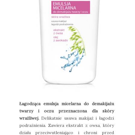
Łagodząca emulsja micelarna do demakijażu
twarzy i oczu przeznaczona dla skóry
wrażliwej.
Delikatnie usuwa makijaż i łagodzi
podrażnienia. Zawiera ekstrakt z owsa, który
działa przeciwutleniająco i chroni przed