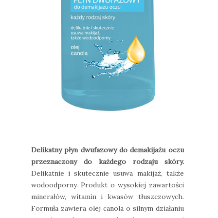
Delikatny płyn dwufazowy do demakijażu oczu
przeznaczony do każdego rodzaju skóry.
Delikatnie i skutecznie usuwa makijaż, także
wodoodporny. Produkt o wysokiej zawartości
minerałów, witamin i kwasów tłuszczowych.
Formuła zawiera olej canola o silnym działaniu