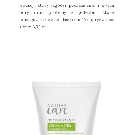
wodnej, który łagodzi podrażnienia i zwęża
pory oraz proteiny z jedwabiu, które
pomagają utrzymać elastyczność i sprężystość
skóry. 6,99 zł.