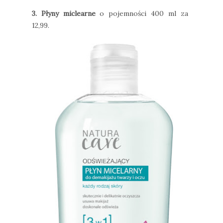
3. Płyny miclearne
o pojemności 400 ml za
12,99.