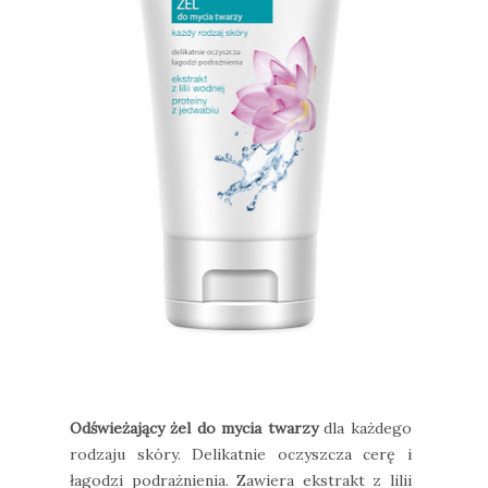
Odświeżający żel do mycia twarzy
dla każdego
rodzaju skóry. Delikatnie oczyszcza cerę i
łagodzi podrażnienia. Zawiera ekstrakt z lilii