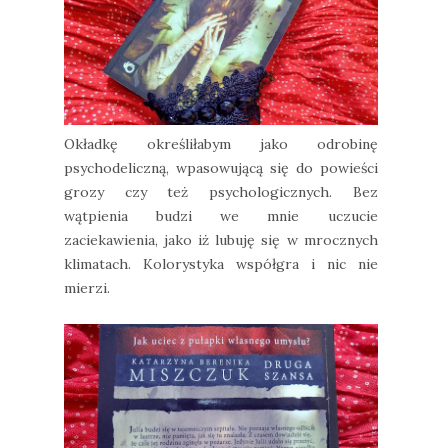
Okładkę określiłabym jako odrobinę
psychodeliczną, wpasowującą się do powieści
grozy czy też psychologicznych. Bez
wątpienia budzi we mnie uczucie
zaciekawienia, jako iż lubuję się w mrocznych
klimatach. Kolorystyka współgra i nic nie
mierzi.