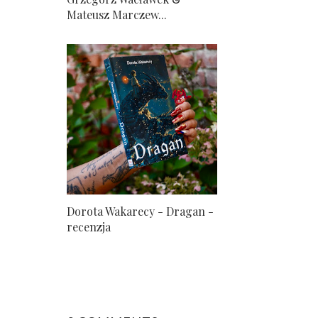
Mateusz Marczew...
Dorota Wakarecy - Dragan -
recenzja