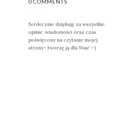
0 COMMENTS
Serdecznie dziękuję za wszystkie
opinie, wiadomości oraz czas
poświęcony na czytanie mojej
strony- tworzę ją dla Was! :-)