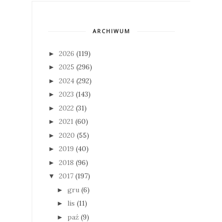
ARCHIWUM
2026
(119)
►
2025
(296)
►
2024
(292)
►
2023
(143)
►
2022
(31)
►
2021
(60)
►
2020
(55)
►
2019
(40)
►
2018
(96)
►
2017
(197)
▼
gru
(6)
►
lis
(11)
►
paź
(9)
►