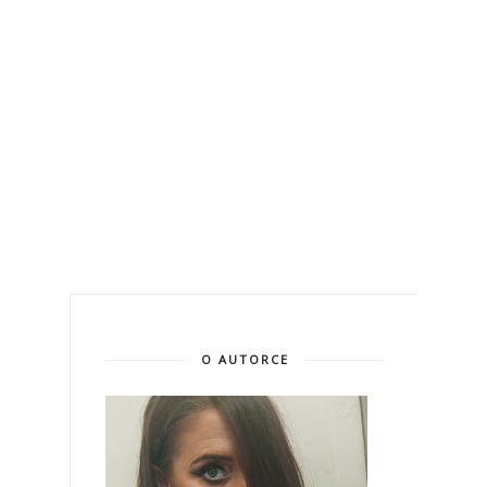
O AUTORCE