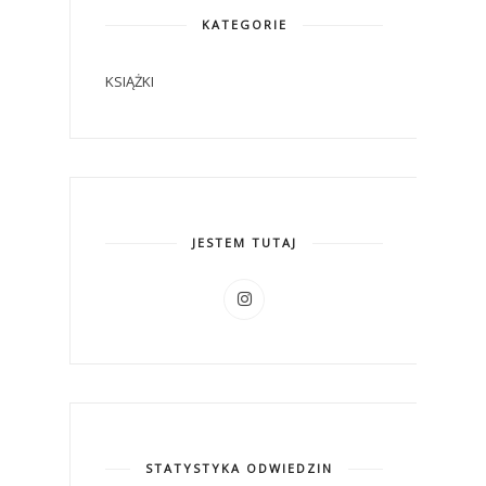
KATEGORIE
KSIĄŻKI
JESTEM TUTAJ
STATYSTYKA ODWIEDZIN