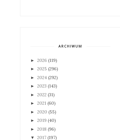
ARCHIWUM
2026
(119)
►
2025
(296)
►
2024
(292)
►
2023
(143)
►
2022
(31)
►
2021
(60)
►
2020
(55)
►
2019
(40)
►
2018
(96)
►
2017
(197)
▼