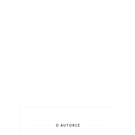
O AUTORCE