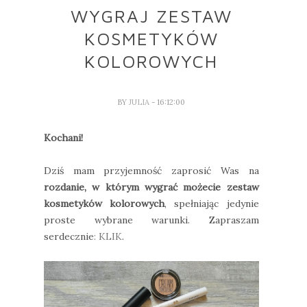
WYGRAJ ZESTAW
KOSMETYKÓW
KOLOROWYCH
BY
JULIA
- 16:12:00
Kochani!
Dziś mam przyjemność zaprosić Was na
rozdanie, w którym wygrać możecie zestaw
kosmetyków kolorowych
, spełniając jedynie
proste wybrane warunki. Zapraszam
serdecznie
: KLIK
.