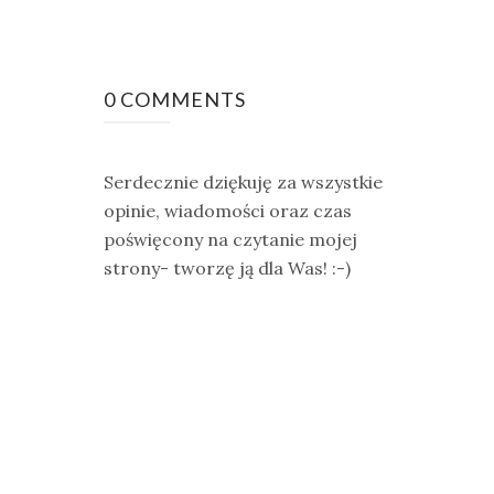
0 COMMENTS
Serdecznie dziękuję za wszystkie
opinie, wiadomości oraz czas
poświęcony na czytanie mojej
strony- tworzę ją dla Was! :-)