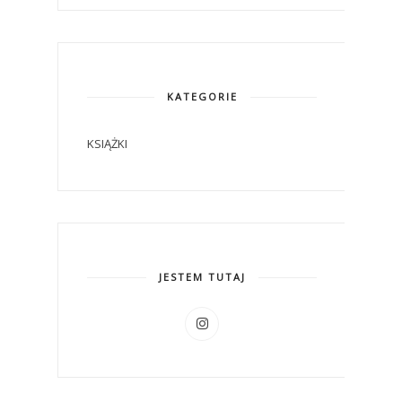
KATEGORIE
KSIĄŻKI
JESTEM TUTAJ