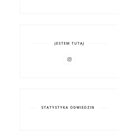
JESTEM TUTAJ
STATYSTYKA ODWIEDZIN