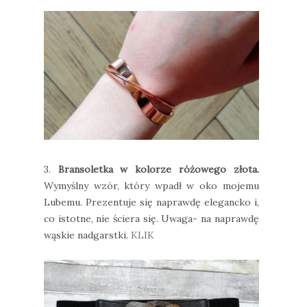
3.
Bransoletka w kolorze różowego złota.
Wymyślny wzór, który wpadł w oko mojemu
Lubemu. Prezentuje się naprawdę elegancko i,
co istotne, nie ściera się. Uwaga- na naprawdę
wąskie nadgarstki.
KLIK