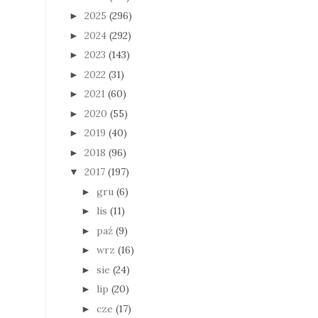
2025
(296)
►
2024
(292)
►
2023
(143)
►
2022
(31)
►
2021
(60)
►
2020
(55)
►
2019
(40)
►
2018
(96)
►
2017
(197)
▼
gru
(6)
►
lis
(11)
►
paź
(9)
►
wrz
(16)
►
sie
(24)
►
lip
(20)
►
cze
(17)
►