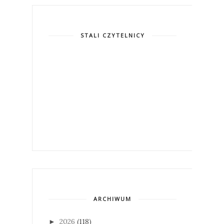
STALI CZYTELNICY
ARCHIWUM
2026
(118)
►