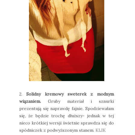
2.
Solidny kremowy sweterek z modnym
wiązaniem.
Gruby materiał i sznurki
prezentują się naprawdę fajnie. Spodziewałam
się, że będzie trochę dłuższy- jednak w tej
nieco krótkiej wersji świetnie sprawdza się do
spódniczek z podwyższonym stanem.
KLIK