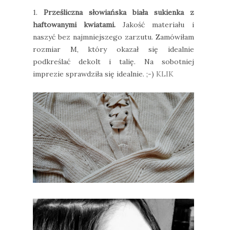
1.
Prześliczna słowiańska biała sukienka z
haftowanymi kwiatami.
Jakość materiału i
naszyć bez najmniejszego zarzutu. Zamówiłam
rozmiar M, który okazał się idealnie
podkreślać dekolt i talię. Na sobotniej
imprezie sprawdziła się idealnie. ;-)
KLIK