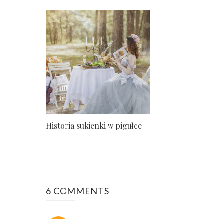
Historia sukienki w pigułce
6 COMMENTS