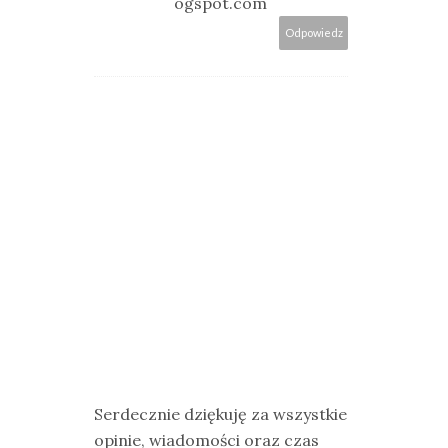
ogspot.com
Odpowiedz
Serdecznie dziękuję za wszystkie
opinie, wiadomości oraz czas