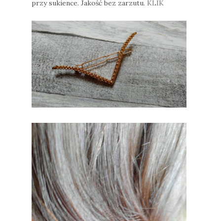
przy sukience. Jakość bez zarzutu.
KLIK