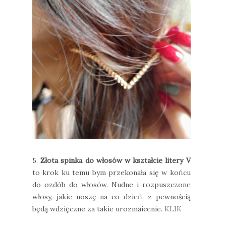
5.
Złota spinka do włosów w kształcie litery V
to krok ku temu bym przekonała się w końcu
do ozdób do włosów. Nudne i rozpuszczone
włosy, jakie noszę na co dzień, z pewnością
będą wdzięczne za takie urozmaicenie.
KLIK