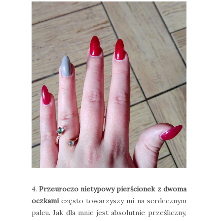
4.
Przeuroczo nietypowy pierścionek z dwoma
oczkami
często towarzyszy mi na serdecznym
palcu. Jak dla mnie jest absolutnie prześliczny,