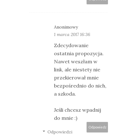
Anonimowy
1 marca 2017 16:36
Zdecydowanie
ostatnia propozycja.
Nawet weszłam w
link, ale niestety nie
przekierował mnie
bezpośrednio do nich,
a szkoda.
Jeśli chcesz wpadnij
do mnie :)
Odpowiedz
Odpowiedzi