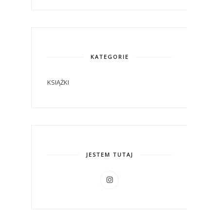
KATEGORIE
KSIĄŻKI
JESTEM TUTAJ