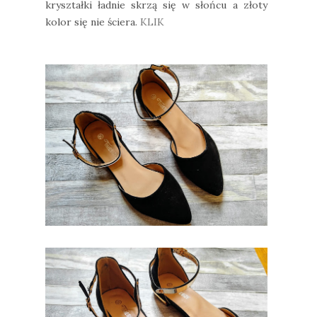
kryształki ładnie skrzą się w słońcu a złoty
kolor się nie ściera.
KLIK