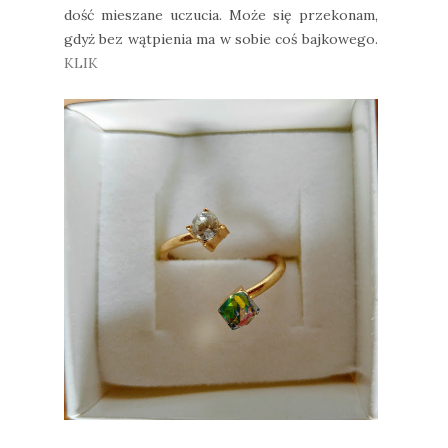
dość mieszane uczucia. Może się przekonam,
gdyż bez wątpienia ma w sobie coś bajkowego.
KLIK