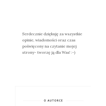
Serdecznie dziękuję za wszystkie
opinie, wiadomości oraz czas
poświęcony na czytanie mojej
strony- tworzę ją dla Was! :-)
O AUTORCE