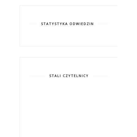
STATYSTYKA ODWIEDZIN
STALI CZYTELNICY