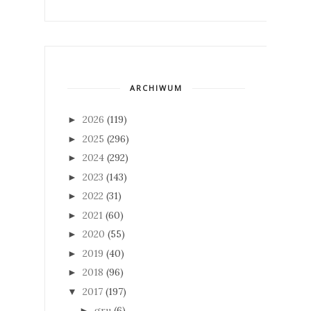
ARCHIWUM
2026
(119)
►
2025
(296)
►
2024
(292)
►
2023
(143)
►
2022
(31)
►
2021
(60)
►
2020
(55)
►
2019
(40)
►
2018
(96)
►
2017
(197)
▼
gru
(6)
►