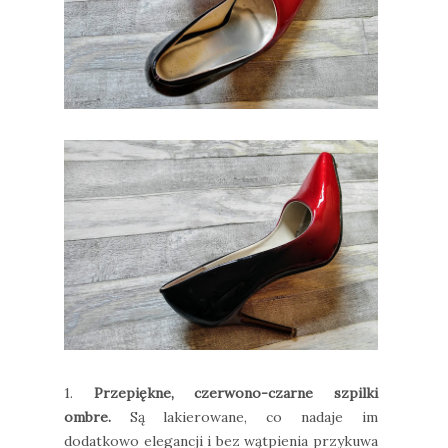
1.
Przepiękne, czerwono-czarne szpilki
ombre.
Są lakierowane, co nadaje im
dodatkowo elegancji i bez wątpienia przykuwa