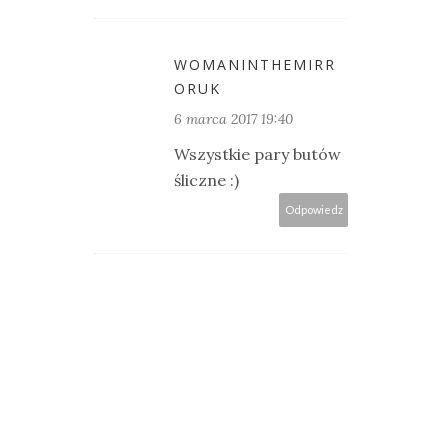
WOMANINTHEMIRR
ORUK
6 marca 2017 19:40
Wszystkie pary butów
śliczne :)
Odpowiedz