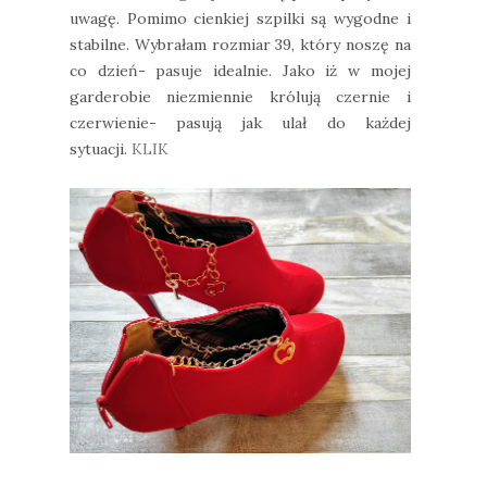
uwagę. Pomimo cienkiej szpilki są wygodne i
stabilne. Wybrałam rozmiar 39, który noszę na
co dzień- pasuje idealnie. Jako iż w mojej
garderobie niezmiennie królują czernie i
czerwienie- pasują jak ulał do każdej
sytuacji.
KLIK