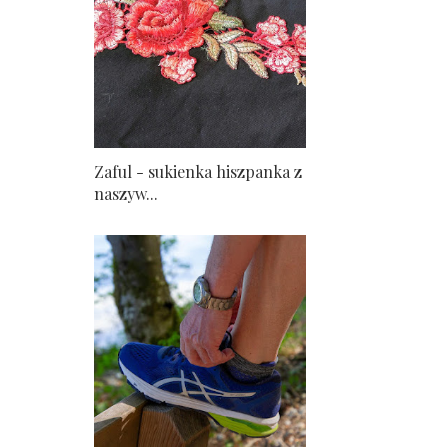
Zaful - sukienka hiszpanka z
naszyw...