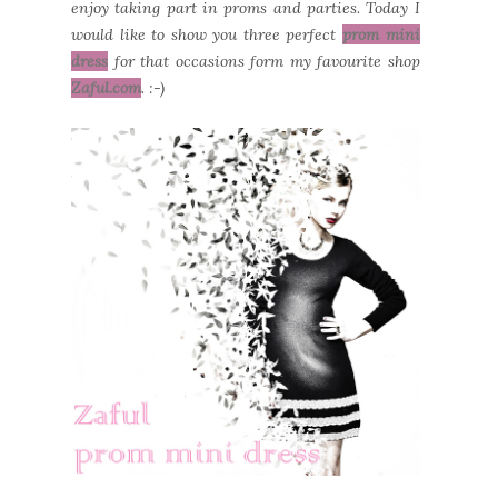
enjoy taking part in proms and parties. Today I
would like to show you three perfect
prom mini
dress
for that occasions form my favourite shop
Zaful.com
. :-)