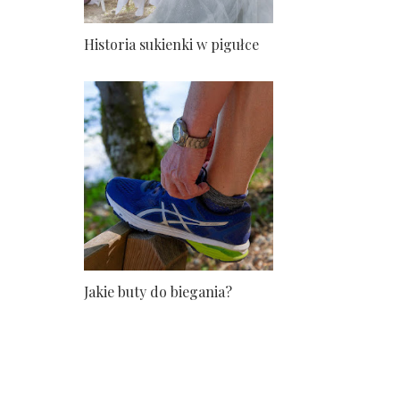
Historia sukienki w pigułce
Jakie buty do biegania?