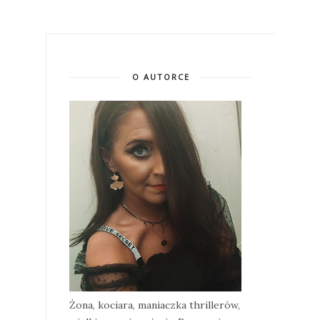
O AUTORCE
Żona, kociara, maniaczka thrillerów,