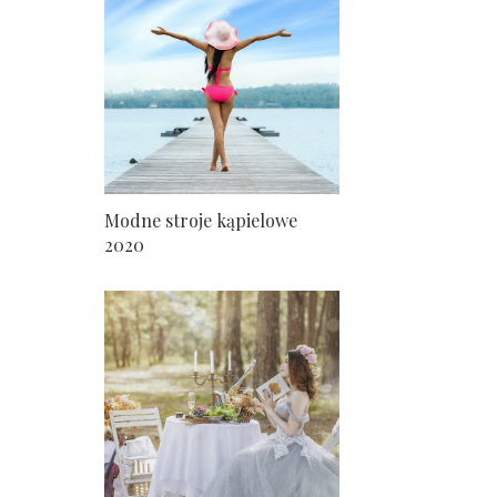
Modne stroje kąpielowe
2020