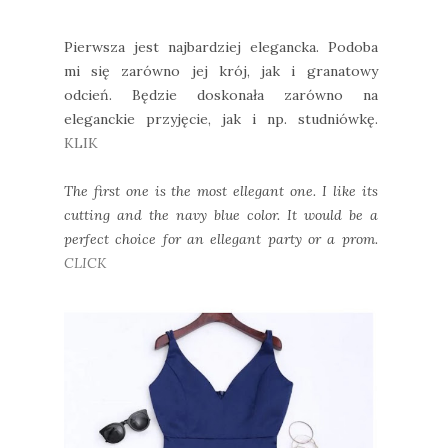
Pierwsza jest najbardziej elegancka. Podoba
mi się zarówno jej krój, jak i granatowy
odcień. Będzie doskonała zarówno na
eleganckie przyjęcie, jak i np. studniówkę.
KLIK
The first one is the most ellegant one. I like its
cutting and the navy blue color. It would be a
perfect choice for an ellegant party or a prom.
CLICK