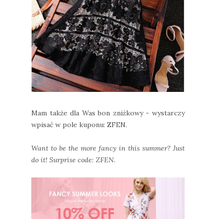
Mam także dla Was bon zniżkowy - wystarczy
wpisać w pole kuponu: ZFEN.
Want to be the more fancy in this summer? Just
do it! Surprise code: ZFEN.