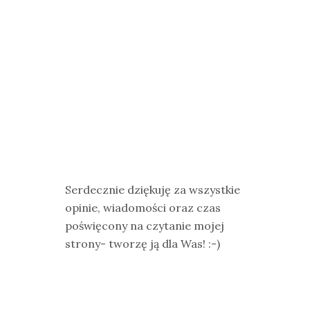
Serdecznie dziękuję za wszystkie
opinie, wiadomości oraz czas
poświęcony na czytanie mojej
strony- tworzę ją dla Was! :-)