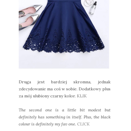
Druga jest bardziej skromna, jednak
zdecydowanie ma coś w sobie. Dodatkowy plus
za mój ulubiony czarny kolor.
KLIK
The second one is a little bit modest but
definitely has something in itself. Plus, the black
colour is definitely my fav one.
CLICK