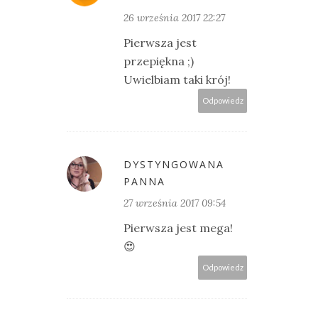
26 września 2017 22:27
Pierwsza jest
przepiękna ;)
Uwielbiam taki krój!
Odpowiedz
DYSTYNGOWANA
PANNA
27 września 2017 09:54
Pierwsza jest mega!
😍
Odpowiedz