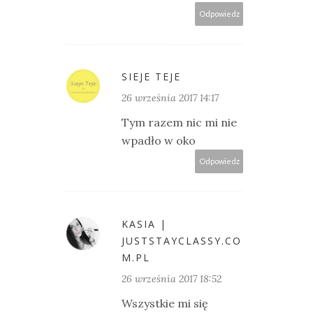
Odpowiedz
SIEJE TEJE
26 września 2017 14:17
Tym razem nic mi nie
wpadło w oko
Odpowiedz
KASIA |
JUSTSTAYCLASSY.CO
M.PL
26 września 2017 18:52
Wszystkie mi się