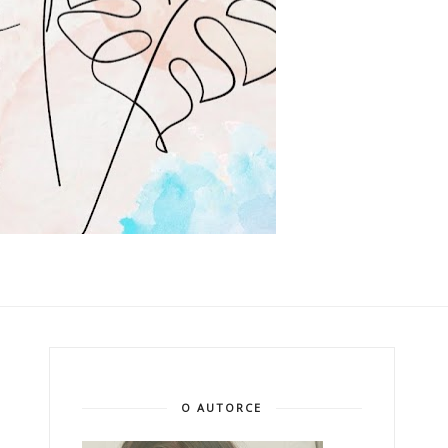
O AUTORCE