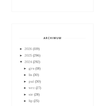
ARCHIWUM
2026
(119)
►
2025
(296)
►
2024
(292)
▼
gru
(18)
►
lis
(30)
►
paź
(30)
►
wrz
(27)
►
sie
(28)
►
lip
(25)
►