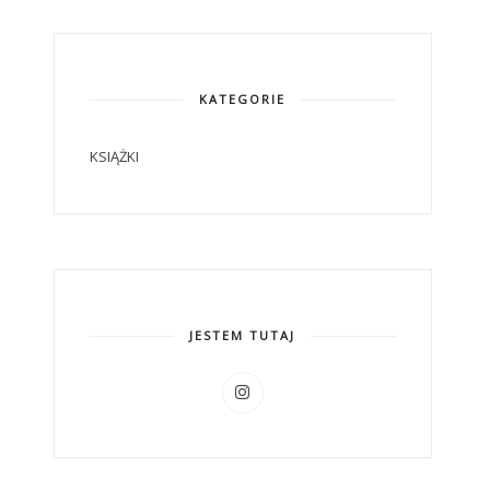
KATEGORIE
KSIĄŻKI
JESTEM TUTAJ