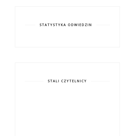
STATYSTYKA ODWIEDZIN
STALI CZYTELNICY