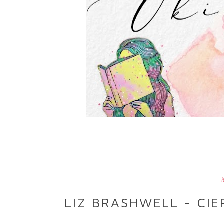
LIZ BRASHWELL - CI