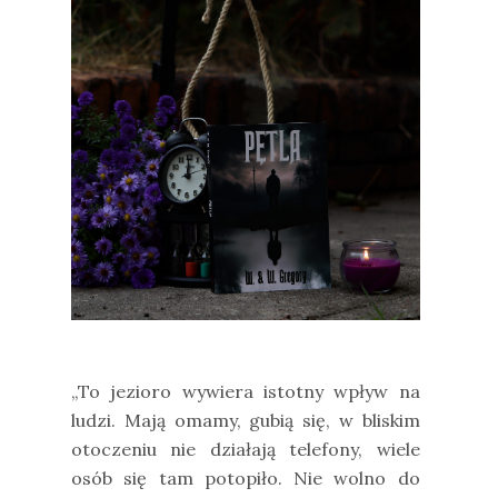
„To jezioro wywiera istotny wpływ na
ludzi. Mają omamy, gubią się, w bliskim
otoczeniu nie działają telefony, wiele
osób się tam potopiło. Nie wolno do