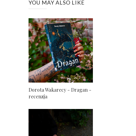
YOU MAY ALSO LIKE
Dorota Wakarecy - Dragan -
recenzja