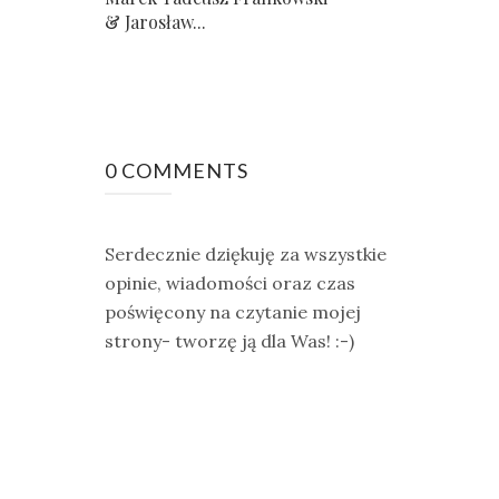
& Jarosław...
0 COMMENTS
Serdecznie dziękuję za wszystkie
opinie, wiadomości oraz czas
poświęcony na czytanie mojej
strony- tworzę ją dla Was! :-)