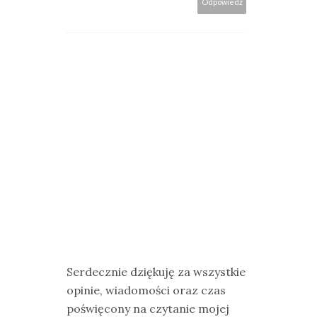
Odpowiedz
Serdecznie dziękuję za wszystkie
opinie, wiadomości oraz czas
poświęcony na czytanie mojej