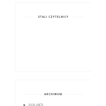
STALI CZYTELNICY
ARCHIWUM
2026
(117)
►