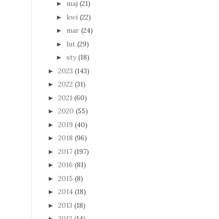
maj
(21)
►
kwi
(22)
►
mar
(24)
►
lut
(29)
►
sty
(18)
►
2023
(143)
►
2022
(31)
►
2021
(60)
►
2020
(55)
►
2019
(40)
►
2018
(96)
►
2017
(197)
►
2016
(81)
►
2015
(8)
►
2014
(18)
►
2013
(18)
►
2012
(14)
►