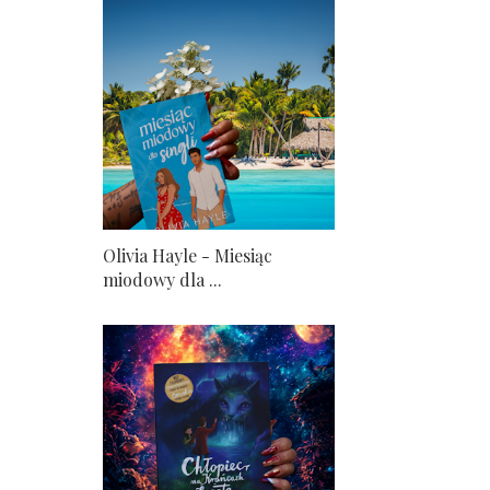
Olivia Hayle - Miesiąc
miodowy dla ...