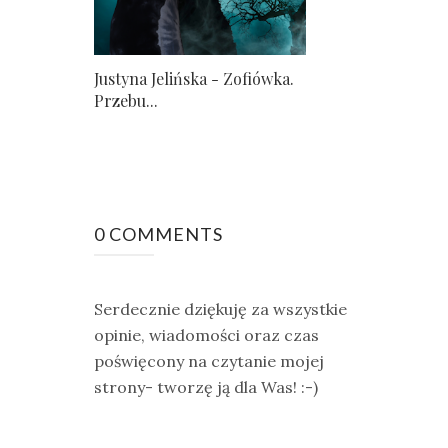
Justyna Jelińska - Zofiówka.
Przebu...
0 COMMENTS
Serdecznie dziękuję za wszystkie
opinie, wiadomości oraz czas
poświęcony na czytanie mojej
strony- tworzę ją dla Was! :-)