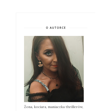
O AUTORCE
Żona, kociara, maniaczka thrillerów,