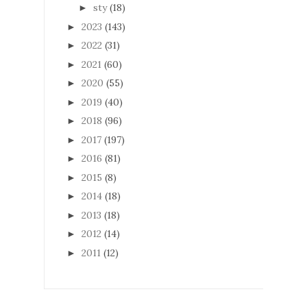
sty
(18)
►
2023
(143)
►
2022
(31)
►
2021
(60)
►
2020
(55)
►
2019
(40)
►
2018
(96)
►
2017
(197)
►
2016
(81)
►
2015
(8)
►
2014
(18)
►
2013
(18)
►
2012
(14)
►
2011
(12)
►