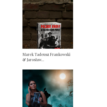
Marek Tadeusz Frankowski
& Jarosław...