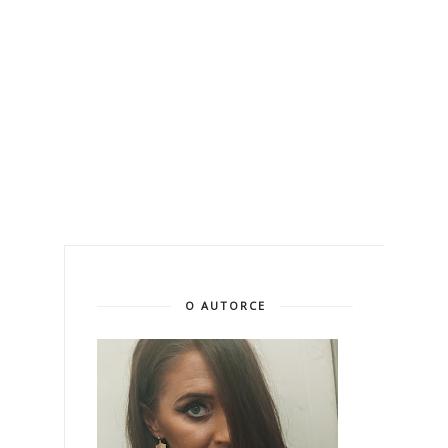
O AUTORCE