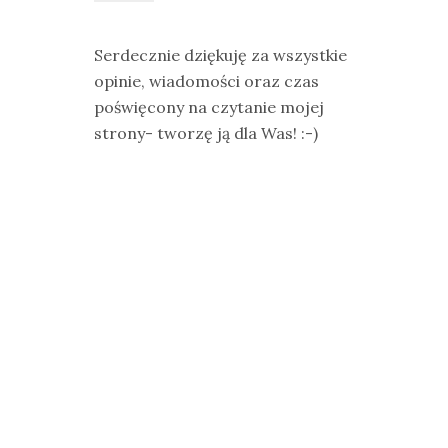
Serdecznie dziękuję za wszystkie
opinie, wiadomości oraz czas
poświęcony na czytanie mojej
strony- tworzę ją dla Was! :-)