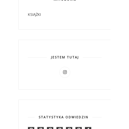
KSIĄŻKI
JESTEM TUTAJ
STATYSTYKA ODWIEDZIN