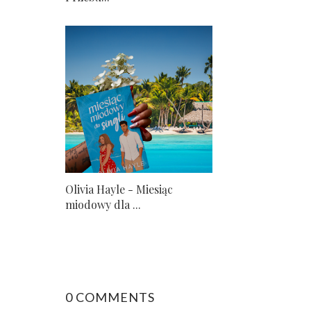
Olivia Hayle - Miesiąc
miodowy dla ...
0 COMMENTS