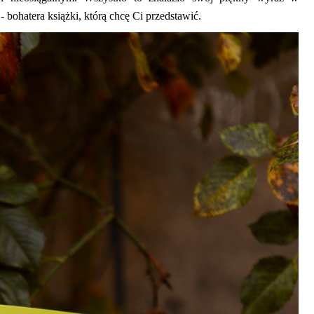
- bohatera książki, którą chcę Ci przedstawić.