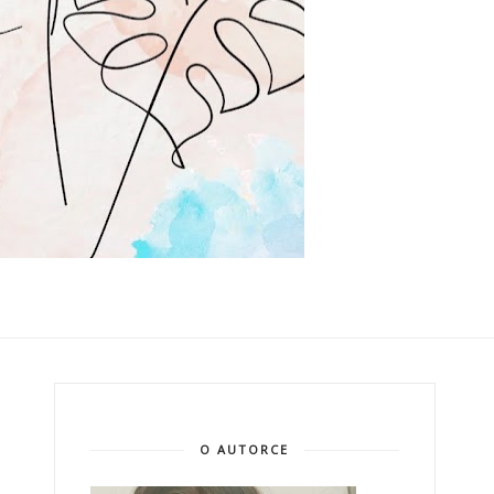
O AUTORCE