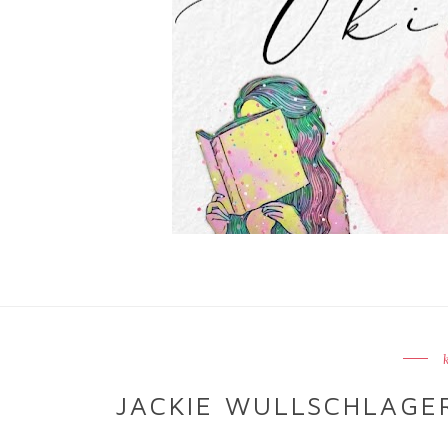
JACKIE WULLSCHLAGER