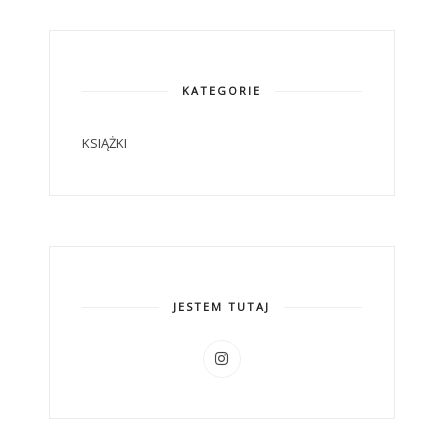
KATEGORIE
KSIĄŻKI
JESTEM TUTAJ