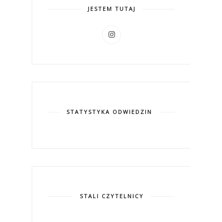
JESTEM TUTAJ
STATYSTYKA ODWIEDZIN
STALI CZYTELNICY