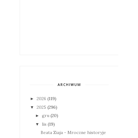
ARCHIWUM
2026
(119)
►
2025
(296)
▼
gru
(20)
►
lis
(19)
▼
Beata Ziaja - Mroczne historyje