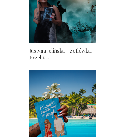
Justyna Jelińska - Zofiówka.
Przebu...