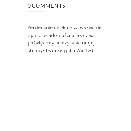
0 COMMENTS
Serdecznie dziękuję za wszystkie
opinie, wiadomości oraz czas
poświęcony na czytanie mojej
strony- tworzę ją dla Was! :-)