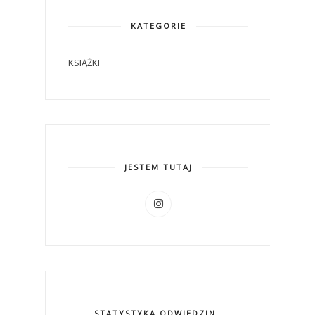
KATEGORIE
KSIĄŻKI
JESTEM TUTAJ
STATYSTYKA ODWIEDZIN