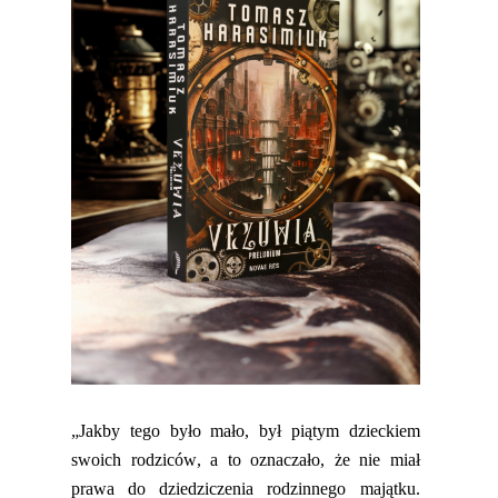
„Jakby tego było mało, był piątym dzieckiem
swoich rodziców, a to oznaczało, że nie miał
prawa do dziedziczenia rodzinnego majątku.