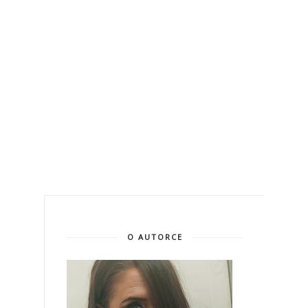
O AUTORCE