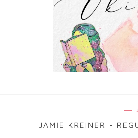
JAMIE KREINER - REG