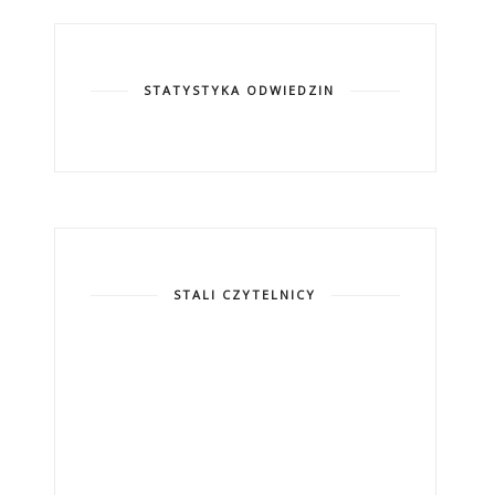
STATYSTYKA ODWIEDZIN
STALI CZYTELNICY