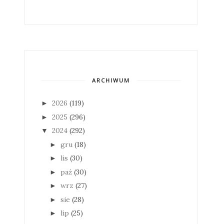
ARCHIWUM
2026
(119)
►
2025
(296)
►
2024
(292)
▼
gru
(18)
►
lis
(30)
►
paź
(30)
►
wrz
(27)
►
sie
(28)
►
lip
(25)
►