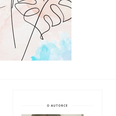
O AUTORCE