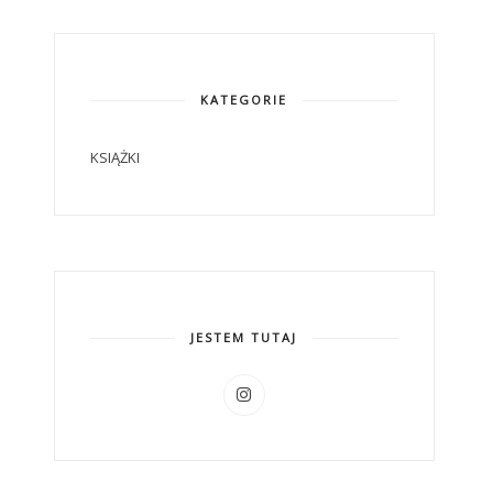
KATEGORIE
KSIĄŻKI
JESTEM TUTAJ