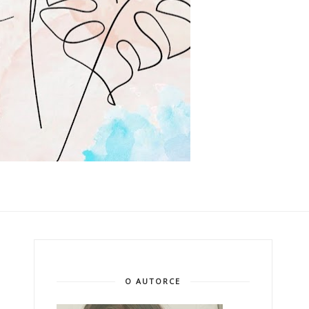
O AUTORCE