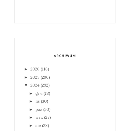
ARCHIWUM
2026
(116)
►
2025
(296)
►
2024
(292)
▼
gru
(18)
►
lis
(30)
►
paź
(30)
►
wrz
(27)
►
sie
(28)
►