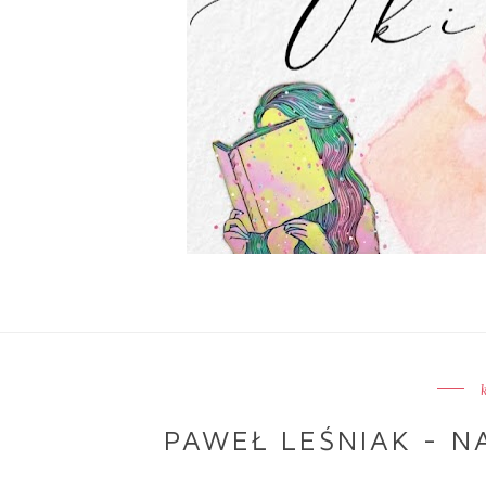
PAWEŁ LEŚNIAK - N