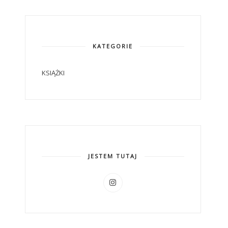
KATEGORIE
KSIĄŻKI
JESTEM TUTAJ