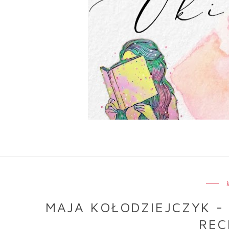
MAJA KOŁODZIEJCZYK -
REC