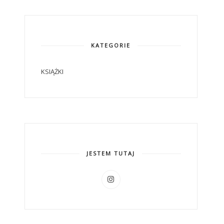
KATEGORIE
KSIĄŻKI
JESTEM TUTAJ