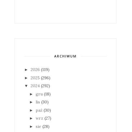
ARCHIWUM
2026
(119)
►
2025
(296)
►
2024
(292)
▼
gru
(18)
►
lis
(30)
►
paź
(30)
►
wrz
(27)
►
sie
(28)
►