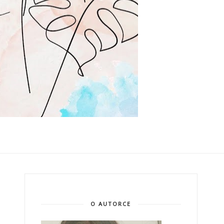
O AUTORCE