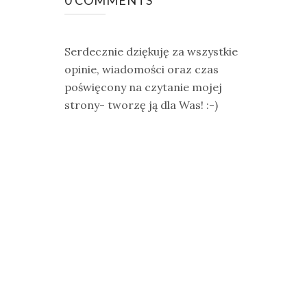
Serdecznie dziękuję za wszystkie
opinie, wiadomości oraz czas
poświęcony na czytanie mojej
strony- tworzę ją dla Was! :-)