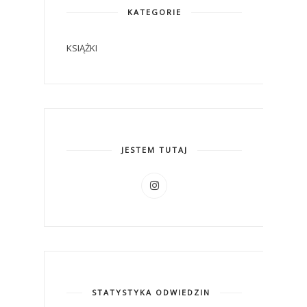
KATEGORIE
KSIĄŻKI
JESTEM TUTAJ
STATYSTYKA ODWIEDZIN