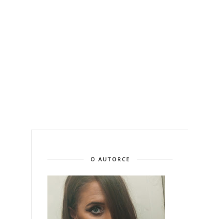
O AUTORCE