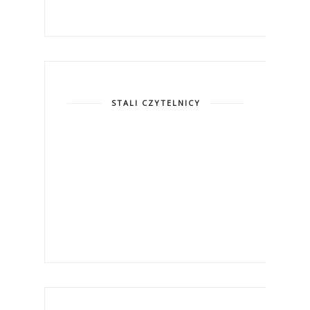
STALI CZYTELNICY