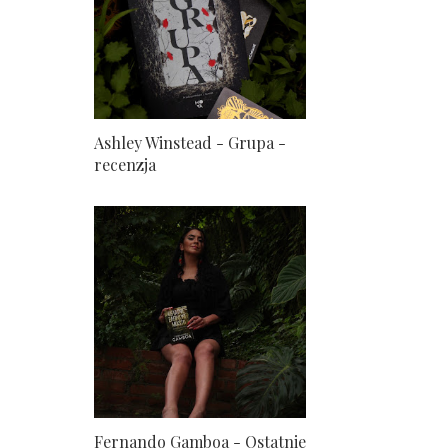
Ashley Winstead - Grupa -
recenzja
Fernando Gamboa - Ostatnie