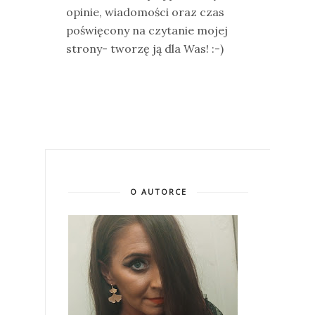
opinie, wiadomości oraz czas
poświęcony na czytanie mojej
strony- tworzę ją dla Was! :-)
O AUTORCE