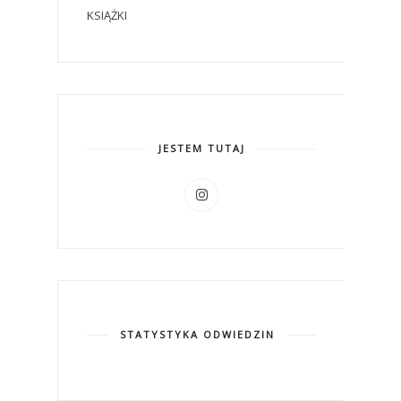
KSIĄŻKI
JESTEM TUTAJ
STATYSTYKA ODWIEDZIN