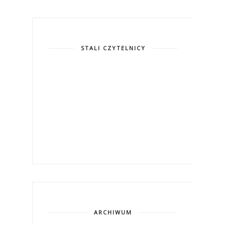
STALI CZYTELNICY
ARCHIWUM