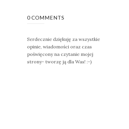
0 COMMENTS
Serdecznie dziękuję za wszystkie
opinie, wiadomości oraz czas
poświęcony na czytanie mojej
strony- tworzę ją dla Was! :-)