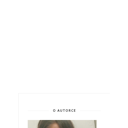
O AUTORCE