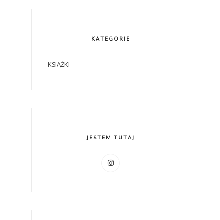
KATEGORIE
KSIĄŻKI
JESTEM TUTAJ