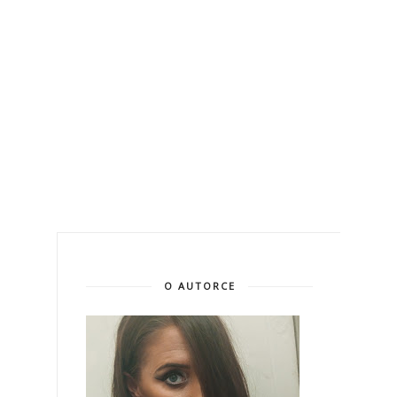
O AUTORCE