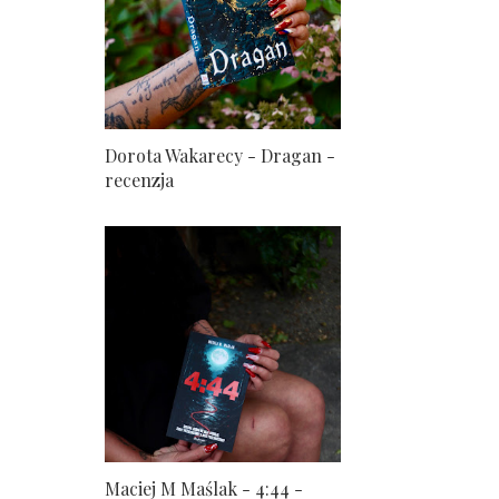
Dorota Wakarecy - Dragan -
recenzja
Maciej M Maślak - 4:44 -