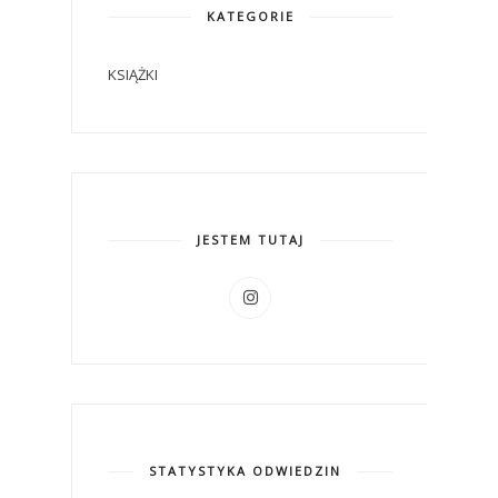
KATEGORIE
KSIĄŻKI
JESTEM TUTAJ
STATYSTYKA ODWIEDZIN