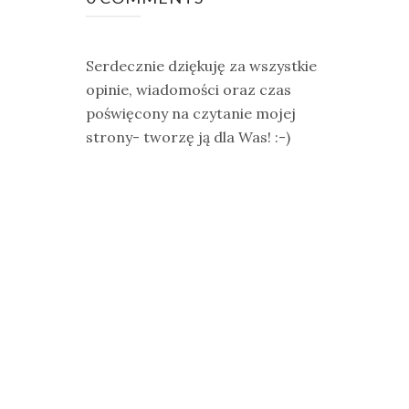
Serdecznie dziękuję za wszystkie
opinie, wiadomości oraz czas
poświęcony na czytanie mojej
strony- tworzę ją dla Was! :-)