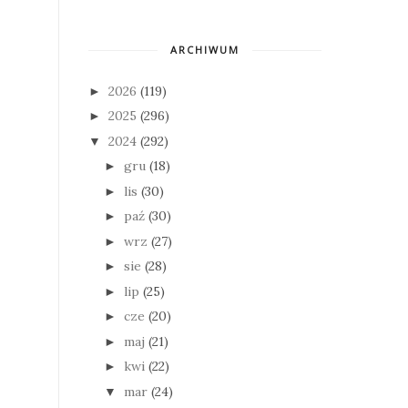
ARCHIWUM
2026
(119)
►
2025
(296)
►
2024
(292)
▼
gru
(18)
►
lis
(30)
►
paź
(30)
►
wrz
(27)
►
sie
(28)
►
lip
(25)
►
cze
(20)
►
maj
(21)
►
kwi
(22)
►
mar
(24)
▼