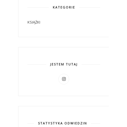
KATEGORIE
KSIĄŻKI
JESTEM TUTAJ
STATYSTYKA ODWIEDZIN