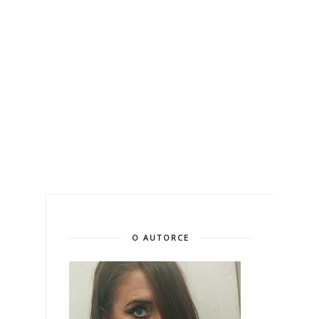
O AUTORCE