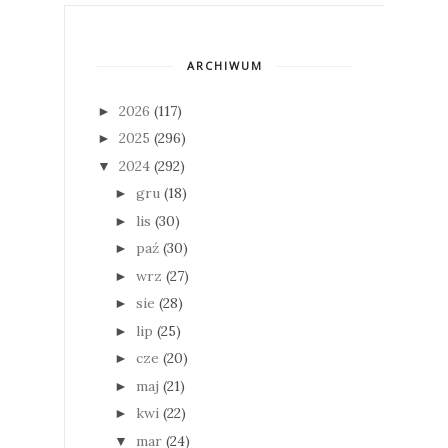
ARCHIWUM
2026
(117)
►
2025
(296)
►
2024
(292)
▼
gru
(18)
►
lis
(30)
►
paź
(30)
►
wrz
(27)
►
sie
(28)
►
lip
(25)
►
cze
(20)
►
maj
(21)
►
kwi
(22)
►
mar
(24)
▼