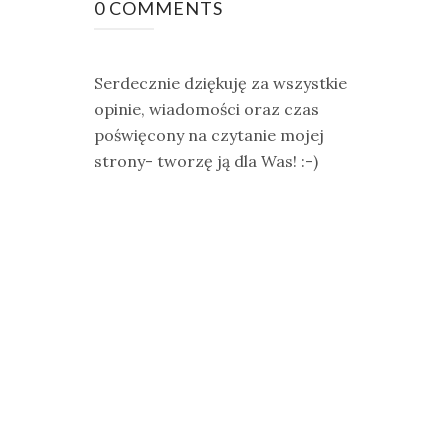
0 COMMENTS
Serdecznie dziękuję za wszystkie
opinie, wiadomości oraz czas
poświęcony na czytanie mojej
strony- tworzę ją dla Was! :-)