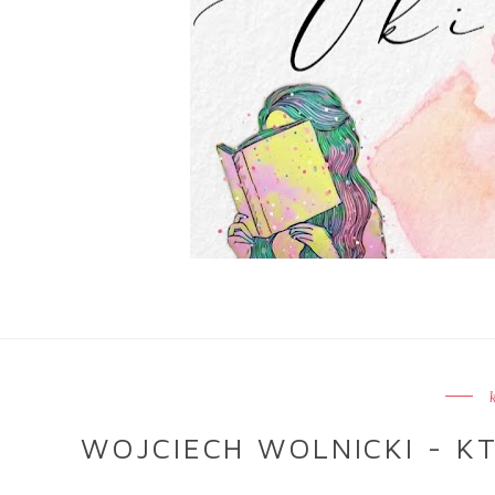
WOJCIECH WOLNICKI - KT