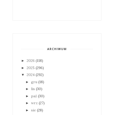
ARCHIWUM
2026
(118)
►
2025
(296)
►
2024
(292)
▼
gru
(18)
►
lis
(30)
►
paź
(30)
►
wrz
(27)
►
sie
(28)
►