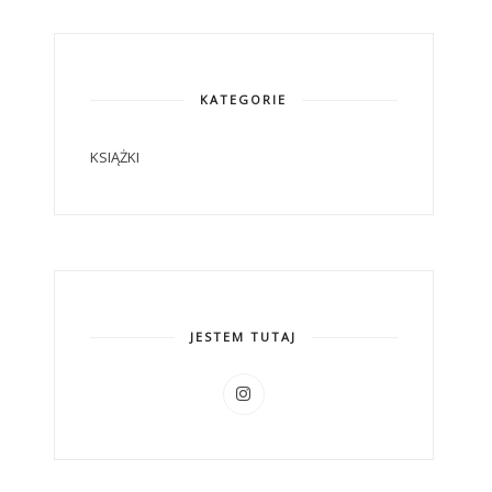
KATEGORIE
KSIĄŻKI
JESTEM TUTAJ