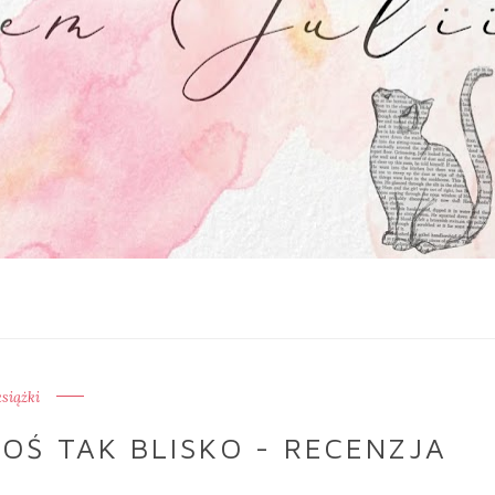
książki
OŚ TAK BLISKO - RECENZJA