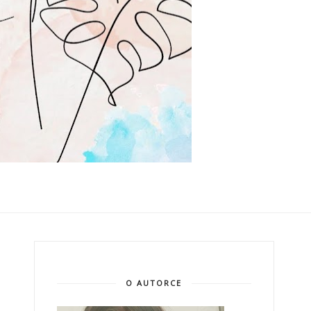
O AUTORCE