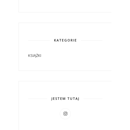
KATEGORIE
KSIĄŻKI
JESTEM TUTAJ