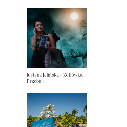
Justyna Jelińska - Zofiówka.
Przebu...