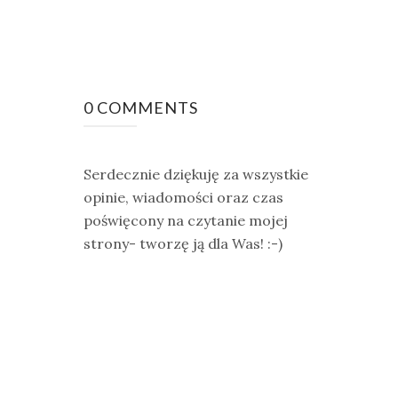
0 COMMENTS
Serdecznie dziękuję za wszystkie
opinie, wiadomości oraz czas
poświęcony na czytanie mojej
strony- tworzę ją dla Was! :-)