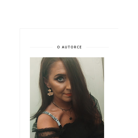
O AUTORCE