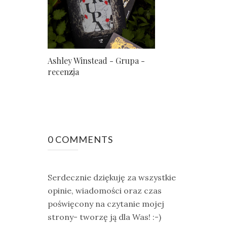
Ashley Winstead - Grupa -
recenzja
0 COMMENTS
Serdecznie dziękuję za wszystkie
opinie, wiadomości oraz czas
poświęcony na czytanie mojej
strony- tworzę ją dla Was! :-)