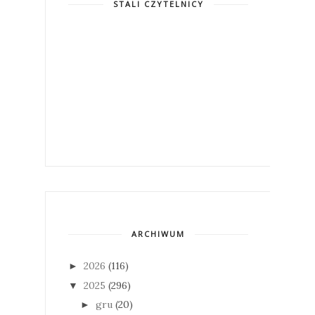
STALI CZYTELNICY
ARCHIWUM
2026
(116)
►
2025
(296)
▼
gru
(20)
►