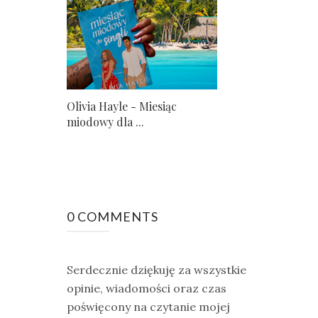
Olivia Hayle - Miesiąc
miodowy dla ...
0 COMMENTS
Serdecznie dziękuję za wszystkie
opinie, wiadomości oraz czas
poświęcony na czytanie mojej