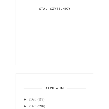
STALI CZYTELNICY
ARCHIWUM
2026
(119)
►
2025
(296)
►