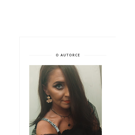
O AUTORCE