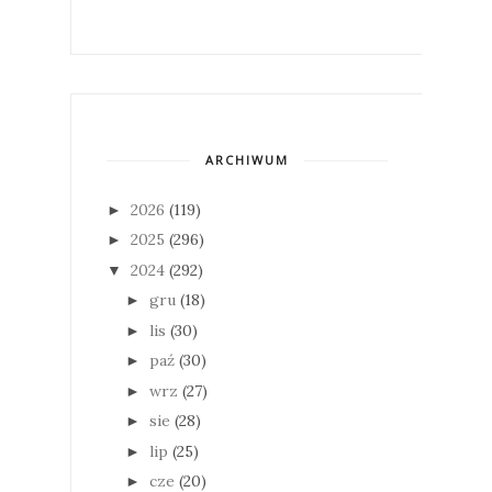
ARCHIWUM
2026
(119)
►
2025
(296)
►
2024
(292)
▼
gru
(18)
►
lis
(30)
►
paź
(30)
►
wrz
(27)
►
sie
(28)
►
lip
(25)
►
cze
(20)
►