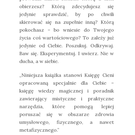
obierzesz? Którą zdecydujesz się
jedynie sprawdzić, by po chwili
skierować się na zupełnie inną? Którą
pokochasz – bo wniesie do Twojego
życia coś wartościowego? To zależy już
jedynie od Ciebie. Poszukuj. Odkrywaj.
Baw się. Eksperymentuj. I uwierz. Nie w
ducha, a w siebie.
„Niniejsza książka stanowi Księgę Cieni
opracowaną specjalnie dla Ciebie –
księgę wiedzy magicznej i poradnik
zawierający mistyczne i praktyczne
narzędzia, które pomogą lepiej
poruszać się w obszarze zdrowia
umysłowego, fizycznego, a nawet
metafizycznego.”