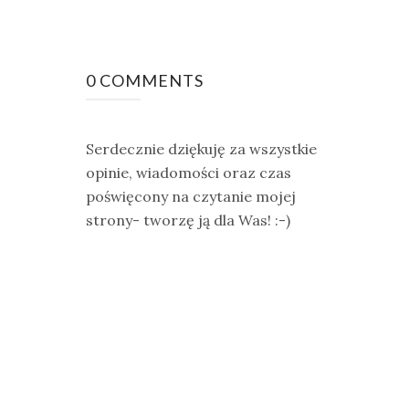
0 COMMENTS
Serdecznie dziękuję za wszystkie
opinie, wiadomości oraz czas
poświęcony na czytanie mojej
strony- tworzę ją dla Was! :-)