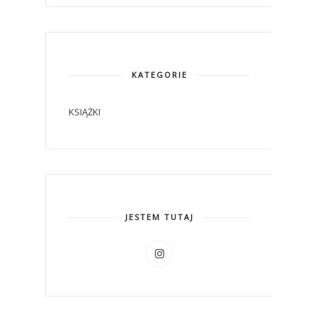
KATEGORIE
KSIĄŻKI
JESTEM TUTAJ