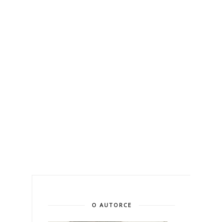
O AUTORCE