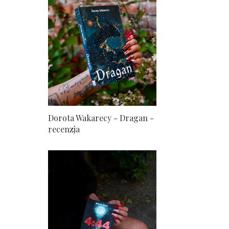
Dorota Wakarecy - Dragan -
recenzja