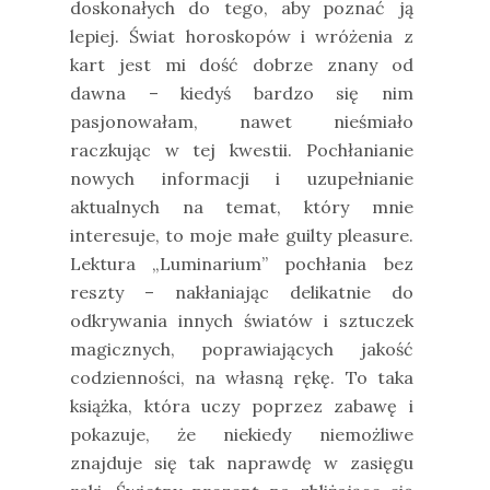
doskonałych do tego, aby poznać ją
lepiej. Świat horoskopów i wróżenia z
kart jest mi dość dobrze znany od
dawna – kiedyś bardzo się nim
pasjonowałam, nawet nieśmiało
raczkując w tej kwestii. Pochłanianie
nowych informacji i uzupełnianie
aktualnych na temat, który mnie
interesuje, to moje małe guilty pleasure.
Lektura „Luminarium” pochłania bez
reszty – nakłaniając delikatnie do
odkrywania innych światów i sztuczek
magicznych, poprawiających jakość
codzienności, na własną rękę. To taka
książka, która uczy poprzez zabawę i
pokazuje, że niekiedy niemożliwe
znajduje się tak naprawdę w zasięgu