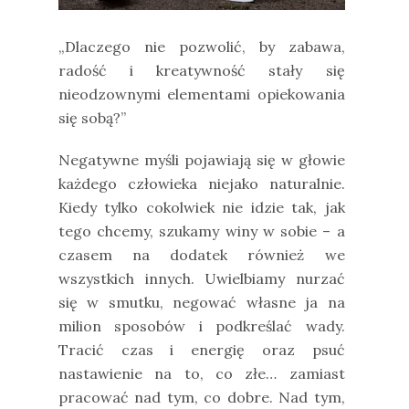
„Dlaczego nie pozwolić, by zabawa,
radość i kreatywność stały się
nieodzownymi elementami opiekowania
się sobą?”
Negatywne myśli pojawiają się w głowie
każdego człowieka niejako naturalnie.
Kiedy tylko cokolwiek nie idzie tak, jak
tego chcemy, szukamy winy w sobie – a
czasem na dodatek również we
wszystkich innych. Uwielbiamy nurzać
się w smutku, negować własne ja na
milion sposobów i podkreślać wady.
Tracić czas i energię oraz psuć
nastawienie na to, co złe… zamiast
pracować nad tym, co dobre. Nad tym,