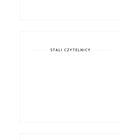
STALI CZYTELNICY