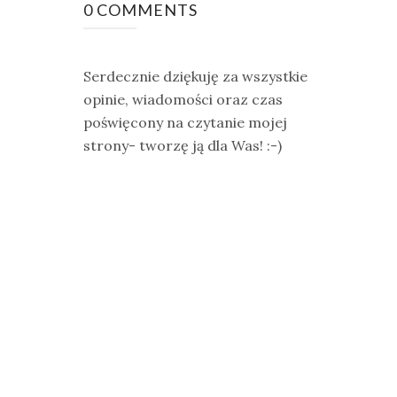
0 COMMENTS
Serdecznie dziękuję za wszystkie
opinie, wiadomości oraz czas
poświęcony na czytanie mojej
strony- tworzę ją dla Was! :-)