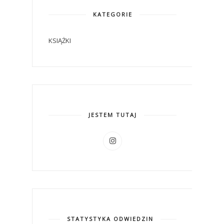
KATEGORIE
KSIĄŻKI
JESTEM TUTAJ
STATYSTYKA ODWIEDZIN