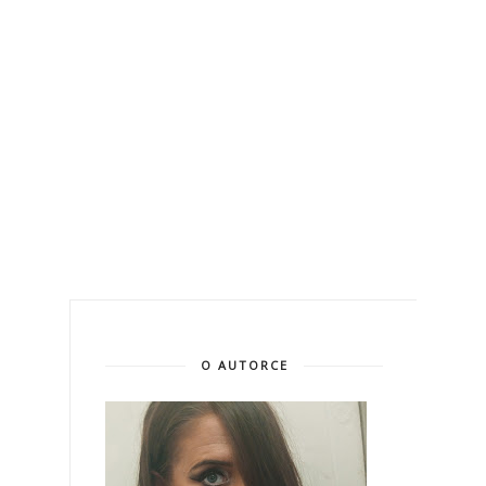
O AUTORCE