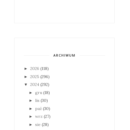
ARCHIWUM
2026
(118)
►
2025
(296)
►
2024
(292)
▼
gru
(18)
►
lis
(30)
►
paź
(30)
►
wrz
(27)
►
sie
(28)
►