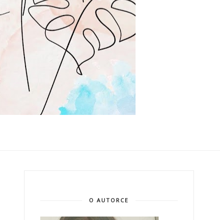
O AUTORCE