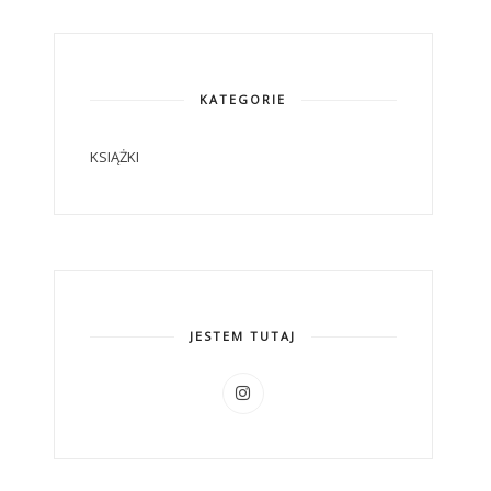
KATEGORIE
KSIĄŻKI
JESTEM TUTAJ