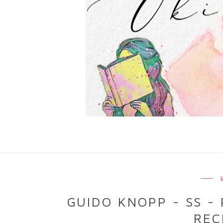
GUIDO KNOPP - SS - 
REC