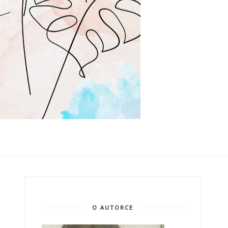
O AUTORCE