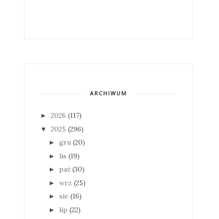
ARCHIWUM
2026
(117)
►
2025
(296)
▼
gru
(20)
►
lis
(19)
►
paź
(30)
►
wrz
(25)
►
sie
(16)
►
lip
(22)
►