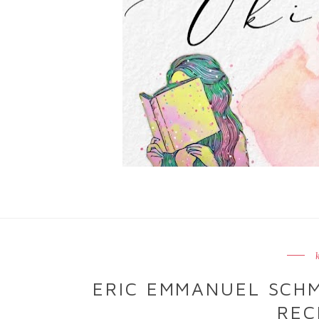
ERIC EMMANUEL SCHM
REC