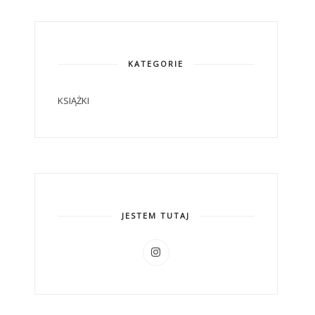
KATEGORIE
KSIĄŻKI
JESTEM TUTAJ