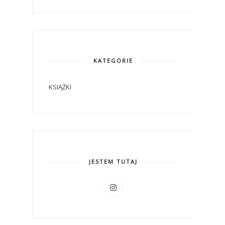
KATEGORIE
KSIĄŻKI
JESTEM TUTAJ