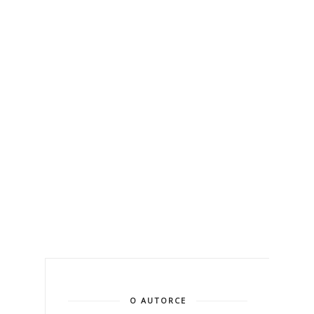
O AUTORCE