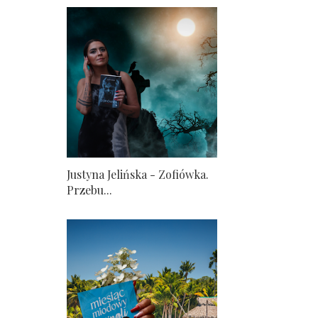
Justyna Jelińska - Zofiówka.
Przebu...