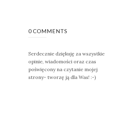
0 COMMENTS
Serdecznie dziękuję za wszystkie
opinie, wiadomości oraz czas
poświęcony na czytanie mojej
strony- tworzę ją dla Was! :-)