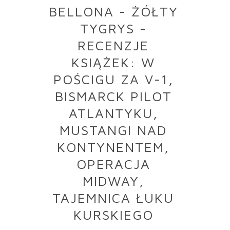
BELLONA - ŻÓŁTY
TYGRYS -
RECENZJE
KSIĄŻEK: W
POŚCIGU ZA V-1,
BISMARCK PILOT
ATLANTYKU,
MUSTANGI NAD
KONTYNENTEM,
OPERACJA
MIDWAY,
TAJEMNICA ŁUKU
KURSKIEGO