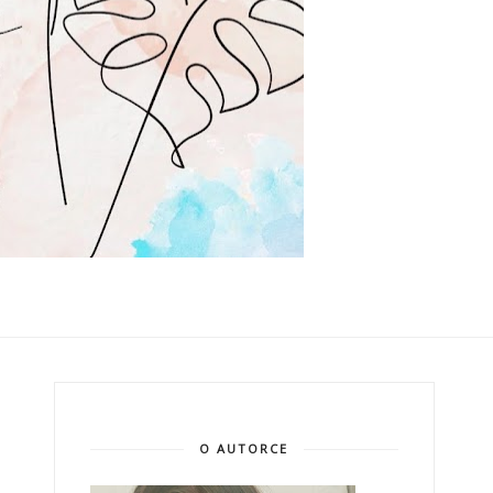
O AUTORCE