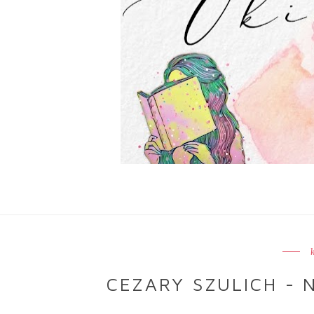
CEZARY SZULICH - 