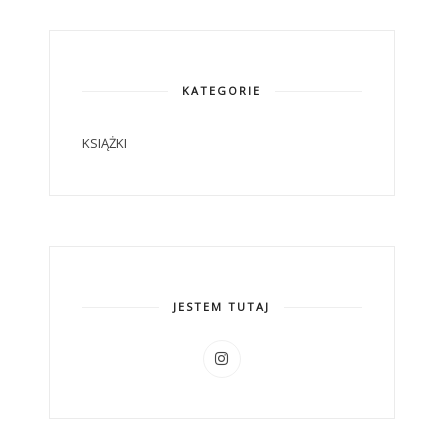
KATEGORIE
KSIĄŻKI
JESTEM TUTAJ