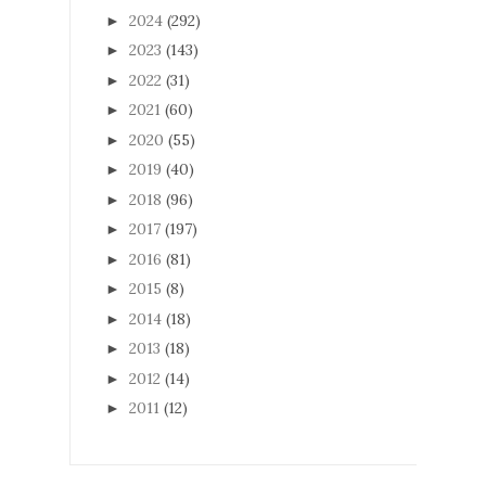
2024
(292)
►
2023
(143)
►
2022
(31)
►
2021
(60)
►
2020
(55)
►
2019
(40)
►
2018
(96)
►
2017
(197)
►
2016
(81)
►
2015
(8)
►
2014
(18)
►
2013
(18)
►
2012
(14)
►
2011
(12)
►