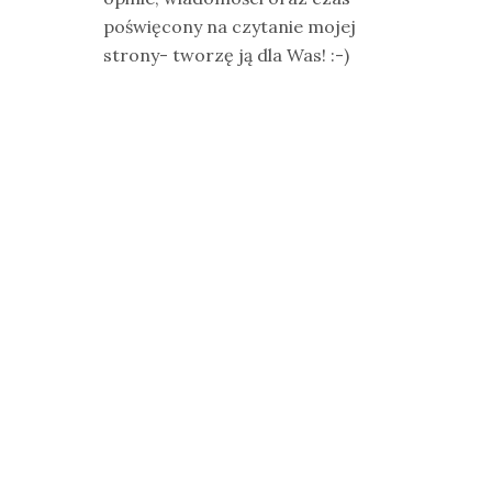
poświęcony na czytanie mojej
strony- tworzę ją dla Was! :-)