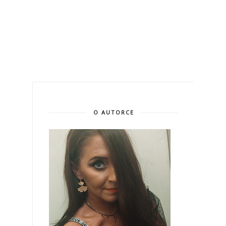
O AUTORCE