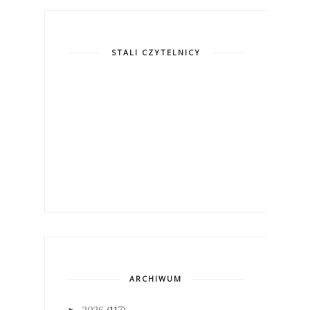
STALI CZYTELNICY
ARCHIWUM