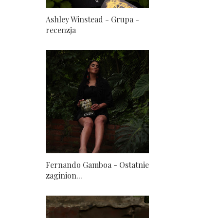
Ashley Winstead - Grupa -
recenzja
Fernando Gamboa - Ostatnie
zaginion...