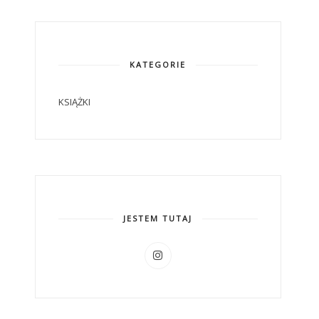
KATEGORIE
KSIĄŻKI
JESTEM TUTAJ