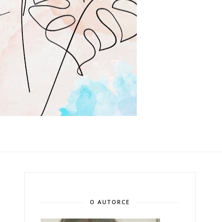
O AUTORCE