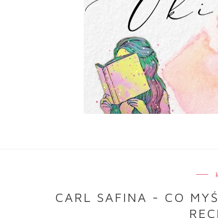
CARL SAFINA - CO MYŚ
REC