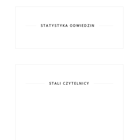
STATYSTYKA ODWIEDZIN
STALI CZYTELNICY