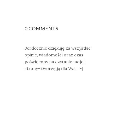
0 COMMENTS
Serdecznie dziękuję za wszystkie
opinie, wiadomości oraz czas
poświęcony na czytanie mojej
strony- tworzę ją dla Was! :-)