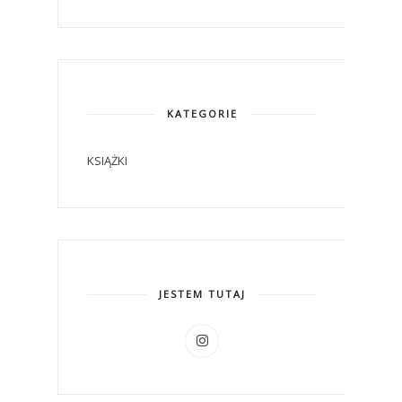
KATEGORIE
KSIĄŻKI
JESTEM TUTAJ