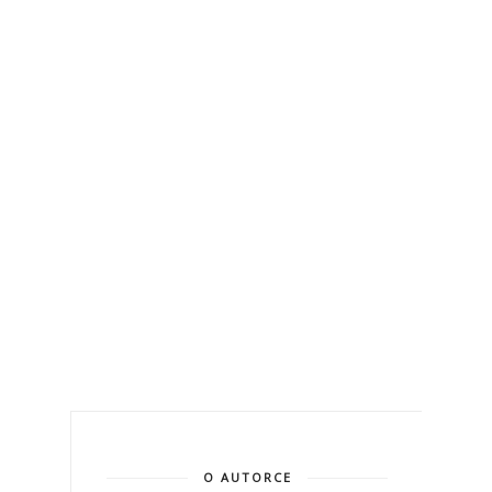
O AUTORCE