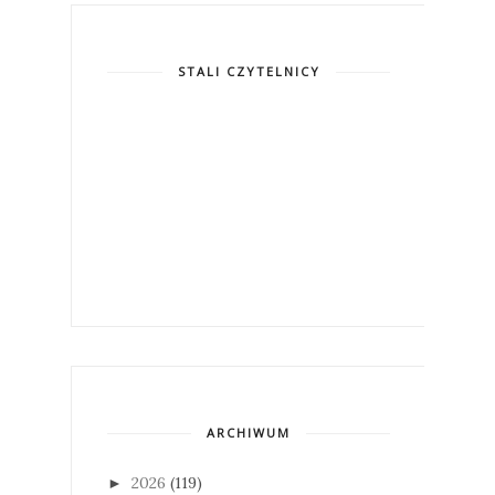
STALI CZYTELNICY
ARCHIWUM
2026
(119)
►