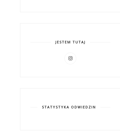
JESTEM TUTAJ
STATYSTYKA ODWIEDZIN