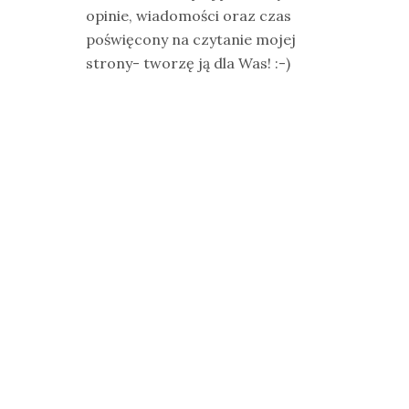
opinie, wiadomości oraz czas
poświęcony na czytanie mojej
strony- tworzę ją dla Was! :-)