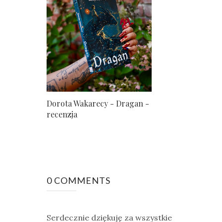
Dorota Wakarecy - Dragan -
recenzja
0 COMMENTS
Serdecznie dziękuję za wszystkie