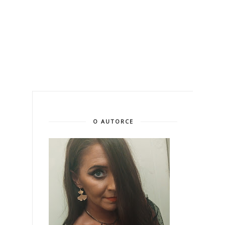
O AUTORCE