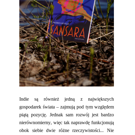
Indie są również jedną z największych
gospodarek świata – zajmują pod tym względem
piątą pozycję. Jednak sam rozwój jest bardzo
nierównomierny, więc tak naprawdę funkcjonują
obok siebie dwie różne rzeczywistości.
..
Nie