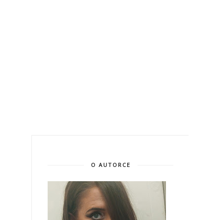
O AUTORCE