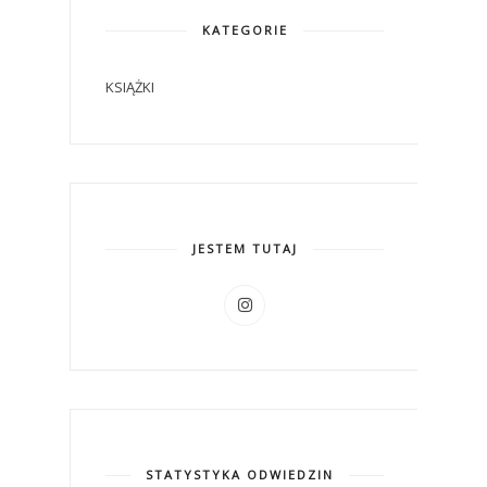
KATEGORIE
KSIĄŻKI
JESTEM TUTAJ
STATYSTYKA ODWIEDZIN