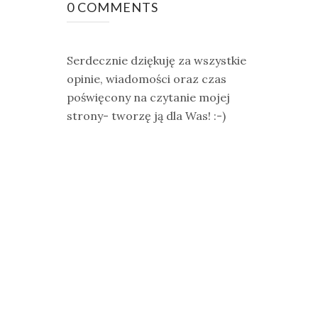
0 COMMENTS
Serdecznie dziękuję za wszystkie
opinie, wiadomości oraz czas
poświęcony na czytanie mojej
strony- tworzę ją dla Was! :-)