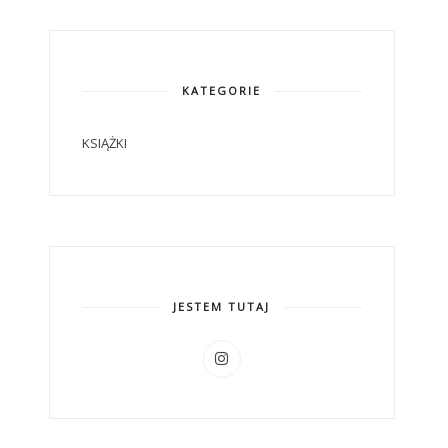
KATEGORIE
KSIĄŻKI
JESTEM TUTAJ