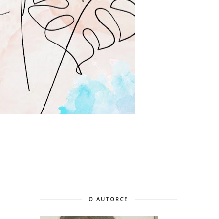
O AUTORCE