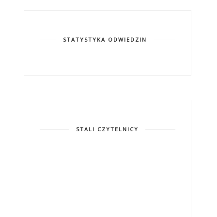
STATYSTYKA ODWIEDZIN
STALI CZYTELNICY