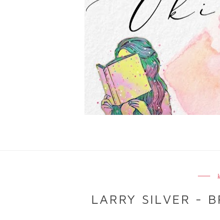
LARRY SILVER - 