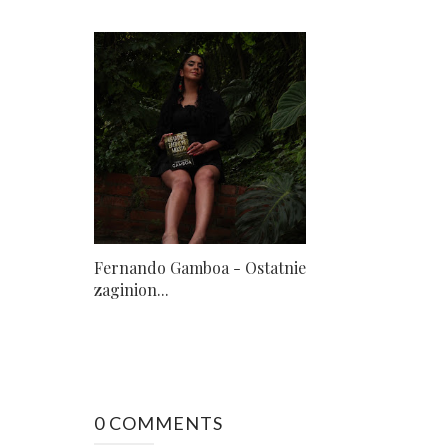
Fernando Gamboa - Ostatnie
zaginion...
0 COMMENTS