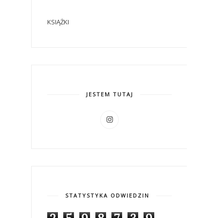
KSIĄŻKI
JESTEM TUTAJ
STATYSTYKA ODWIEDZIN