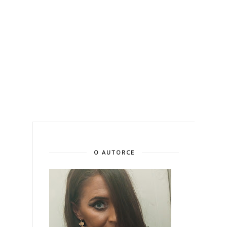
O AUTORCE