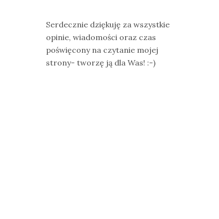
Serdecznie dziękuję za wszystkie
opinie, wiadomości oraz czas
poświęcony na czytanie mojej
strony- tworzę ją dla Was! :-)