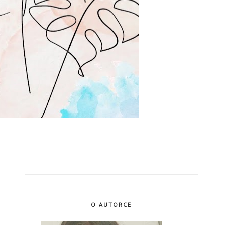
O AUTORCE