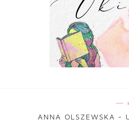
ANNA OLSZEWSKA - 