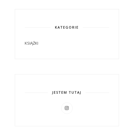
KATEGORIE
KSIĄŻKI
JESTEM TUTAJ