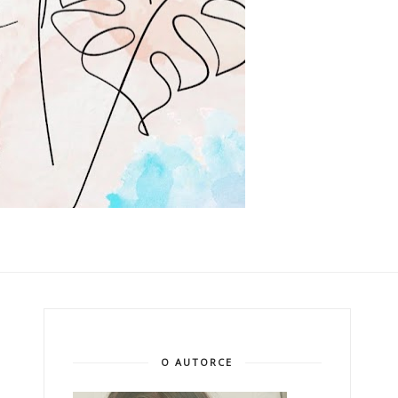
O AUTORCE