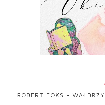
ROBERT FOKS - WAŁBRZY