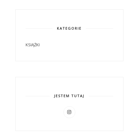
KATEGORIE
KSIĄŻKI
JESTEM TUTAJ