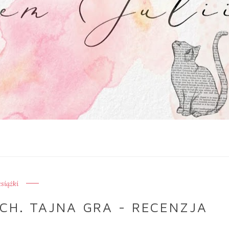
książki
CH. TAJNA GRA - RECENZJA